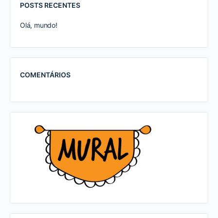
POSTS RECENTES
Olá, mundo!
COMENTÁRIOS