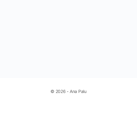
© 2026 - Ana Palu