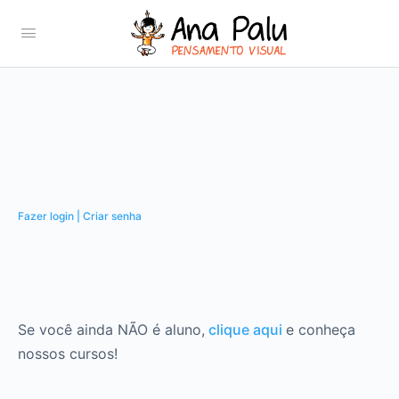
Fazer login | Criar senha
Se você ainda NÃO é aluno,
clique aqui
e conheça
nossos cursos!