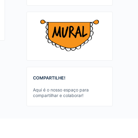
COMPARTILHE!
Aqui é o nosso espaço para
compartilhar e colaborar!