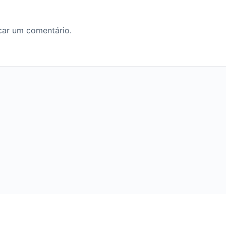
car um comentário.