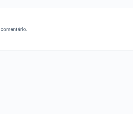
 comentário.