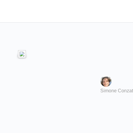
Simone Conzat