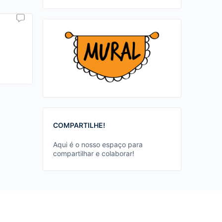
COMPARTILHE!
Aqui é o nosso espaço para
compartilhar e colaborar!