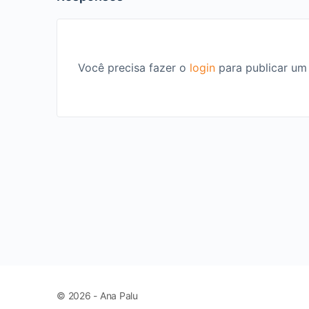
Você precisa fazer o
login
para publicar um
© 2026 - Ana Palu