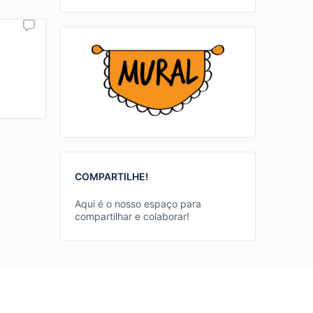
COMPARTILHE!
Aqui é o nosso espaço para
compartilhar e colaborar!