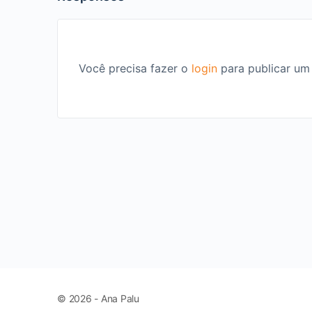
Você precisa fazer o
login
para publicar um
© 2026 - Ana Palu