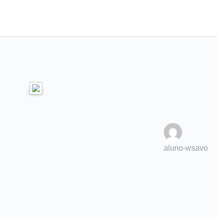
aluno-wsavo