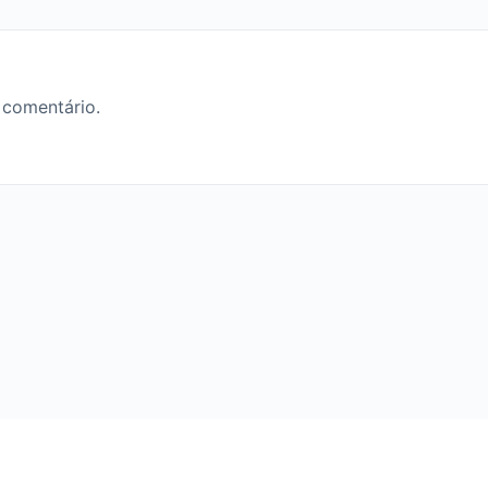
 comentário.