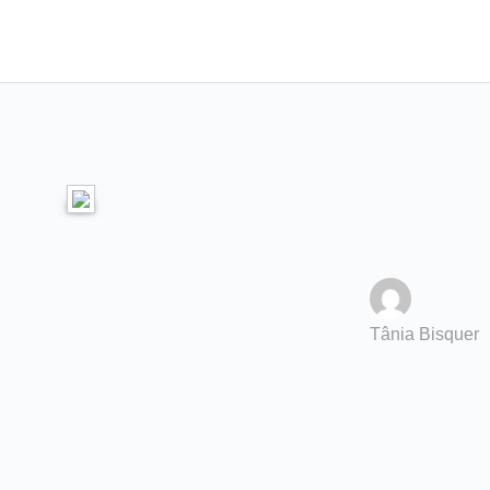
Tânia Bisquer