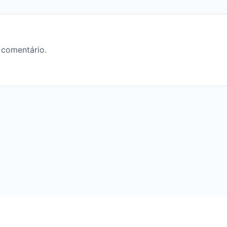
 comentário.