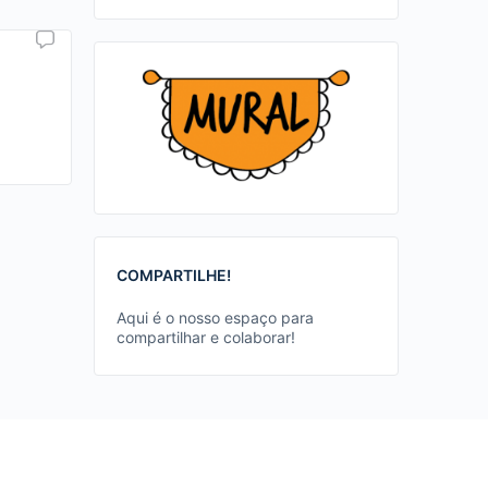
COMPARTILHE!
Aqui é o nosso espaço para
compartilhar e colaborar!