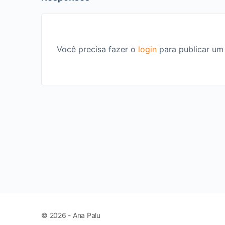
Você precisa fazer o
login
para publicar um
© 2026 - Ana Palu