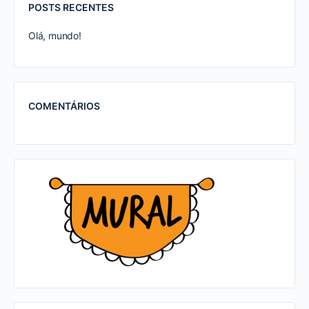
POSTS RECENTES
Olá, mundo!
COMENTÁRIOS