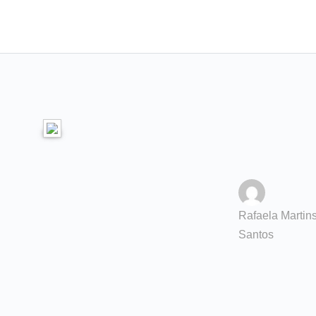
Rafaela Martin
Santos