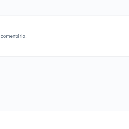
 comentário.