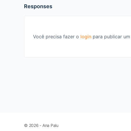
Responses
Você precisa fazer o
login
para publicar um
© 2026 - Ana Palu