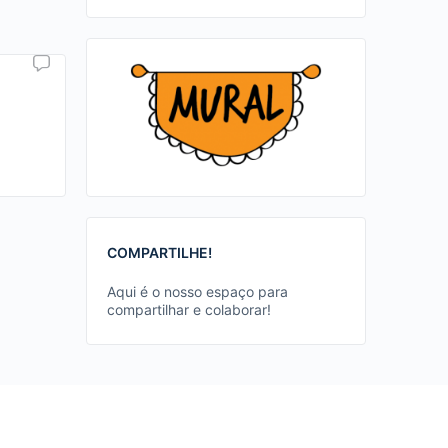
COMPARTILHE!
Aqui é o nosso espaço para
compartilhar e colaborar!