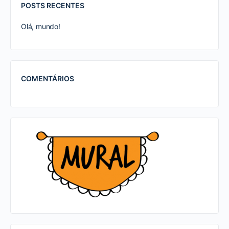
POSTS RECENTES
Olá, mundo!
COMENTÁRIOS