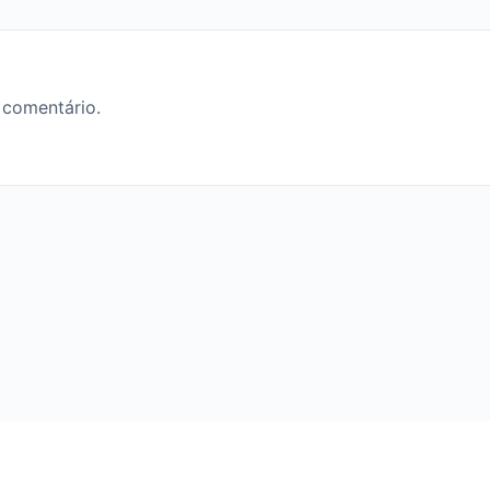
 comentário.