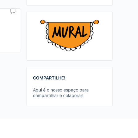
COMPARTILHE!
Aqui é o nosso espaço para
compartilhar e colaborar!