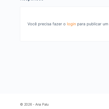
Você precisa fazer o
login
para publicar um
© 2026 - Ana Palu