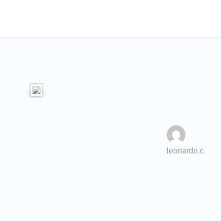
leonardo.c