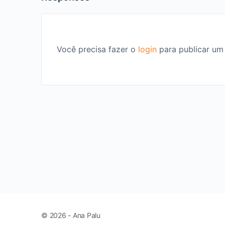
Você precisa fazer o
login
para publicar um
© 2026 - Ana Palu