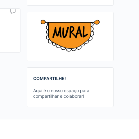
COMPARTILHE!
Aqui é o nosso espaço para
compartilhar e colaborar!