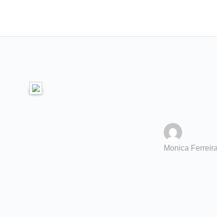
Monica Ferreir