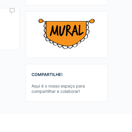
COMPARTILHE!
Aqui é o nosso espaço para
compartilhar e colaborar!