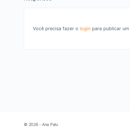
Você precisa fazer o
login
para publicar um
© 2026 - Ana Palu