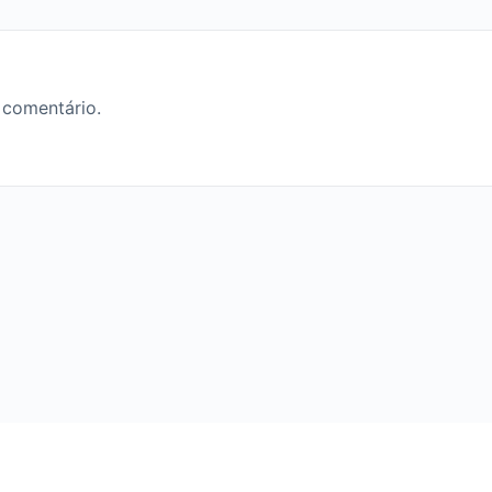
 comentário.