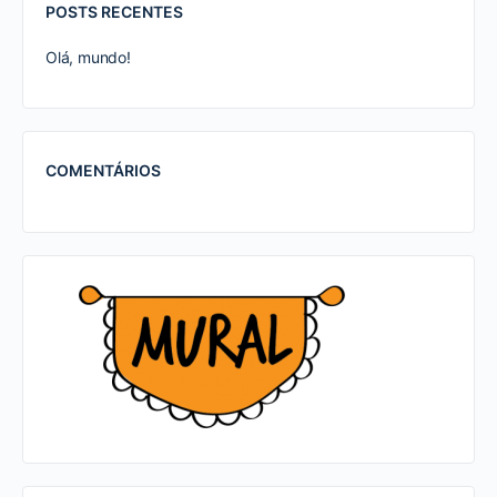
POSTS RECENTES
Olá, mundo!
COMENTÁRIOS