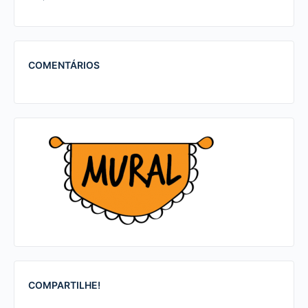
COMENTÁRIOS
COMPARTILHE!