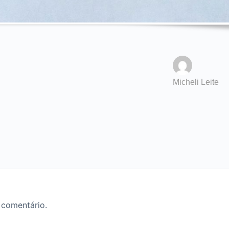
Micheli Leite
 comentário.