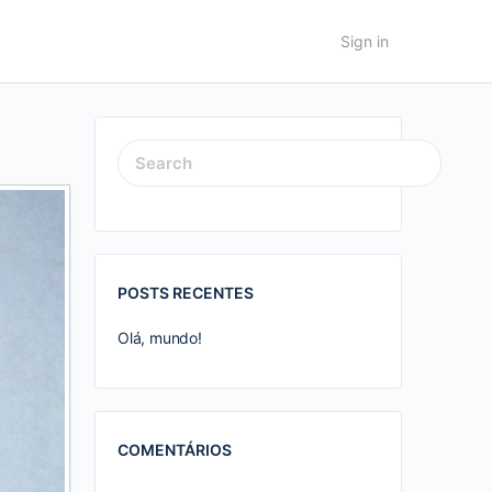
Sign in
SEARCH
FOR:
POSTS RECENTES
Olá, mundo!
COMENTÁRIOS