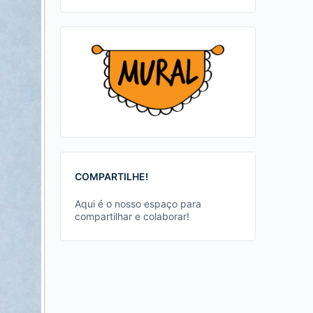
COMPARTILHE!
Aqui é o nosso espaço para
compartilhar e colaborar!