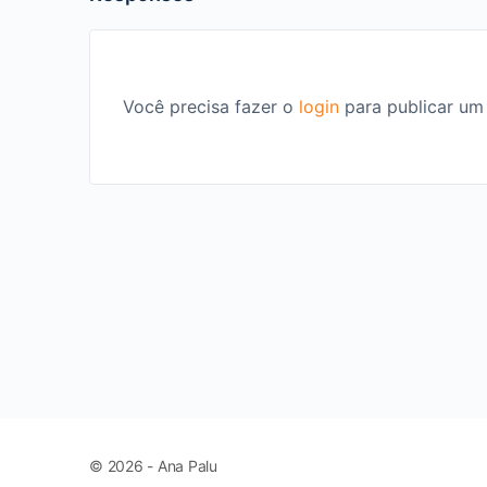
Você precisa fazer o
login
para publicar um
© 2026 - Ana Palu