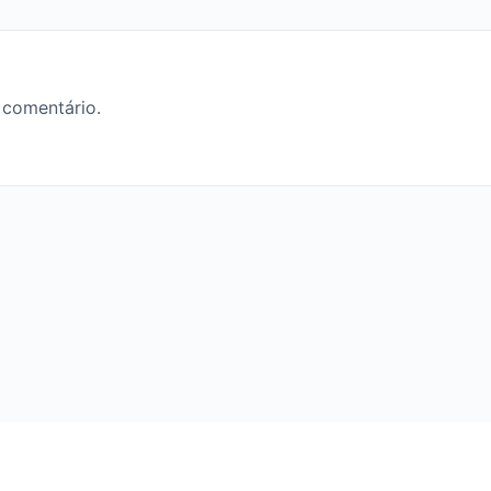
 comentário.