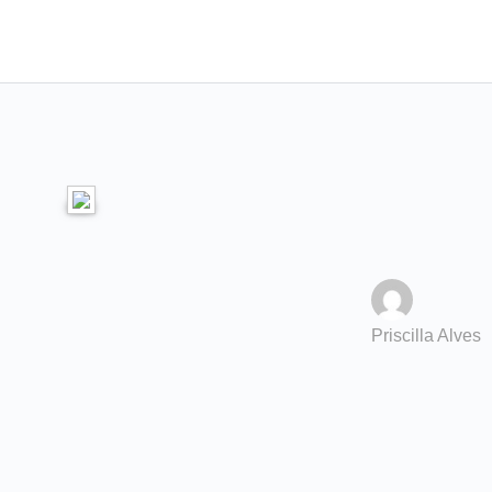
Priscilla Alves