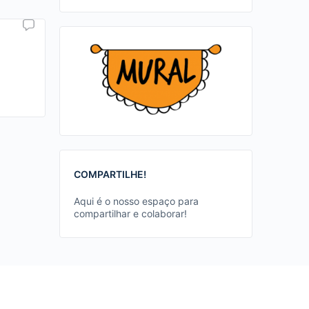
COMPARTILHE!
Aqui é o nosso espaço para
compartilhar e colaborar!