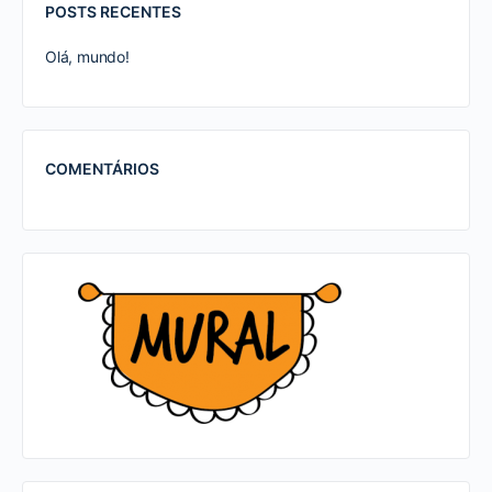
POSTS RECENTES
Olá, mundo!
COMENTÁRIOS