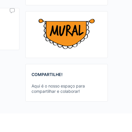
COMPARTILHE!
Aqui é o nosso espaço para
compartilhar e colaborar!