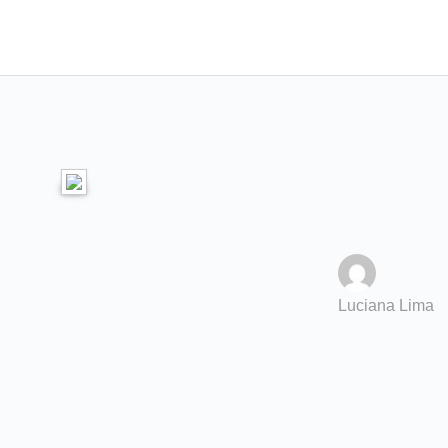
Luciana Lima