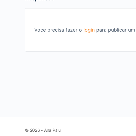
Você precisa fazer o
login
para publicar um
© 2026 - Ana Palu