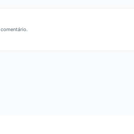
 comentário.