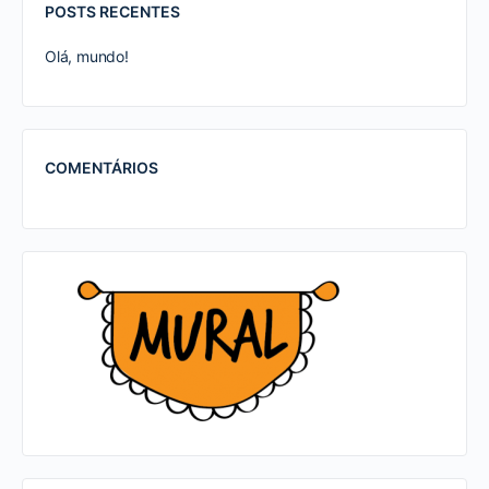
POSTS RECENTES
Olá, mundo!
COMENTÁRIOS