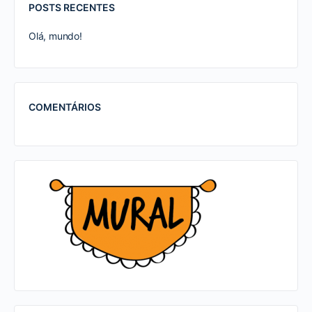
POSTS RECENTES
Olá, mundo!
COMENTÁRIOS