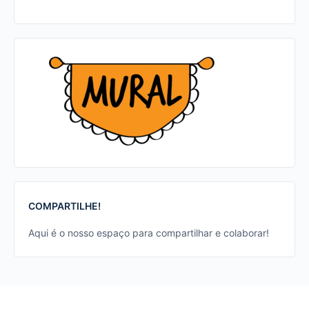
COMPARTILHE!
Aqui é o nosso espaço para compartilhar e colaborar!