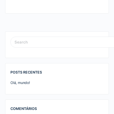
SEARCH
FOR:
POSTS RECENTES
Olá, mundo!
COMENTÁRIOS