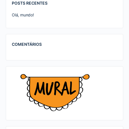
POSTS RECENTES
Olá, mundo!
COMENTÁRIOS