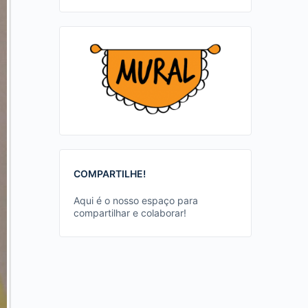
COMPARTILHE!
Aqui é o nosso espaço para
compartilhar e colaborar!