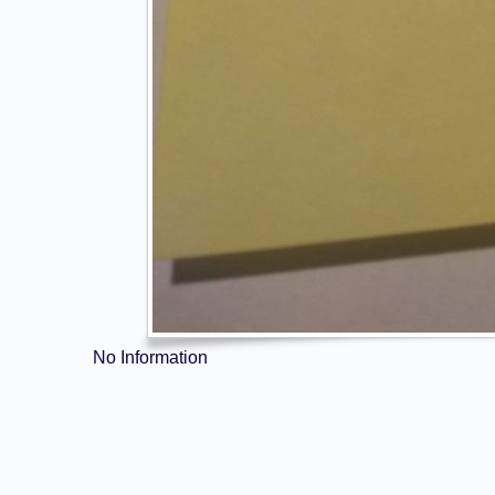
No Information