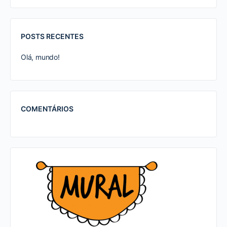
POSTS RECENTES
Olá, mundo!
COMENTÁRIOS