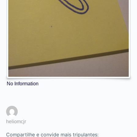
No Information
heliomcjr
Compartilhe e convide mais tripulantes: