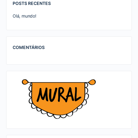
POSTS RECENTES
Olá, mundo!
COMENTÁRIOS