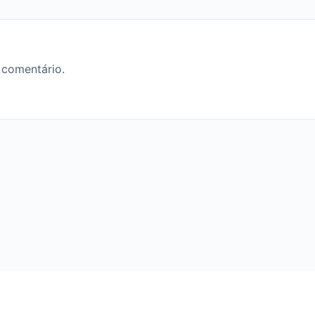
 comentário.