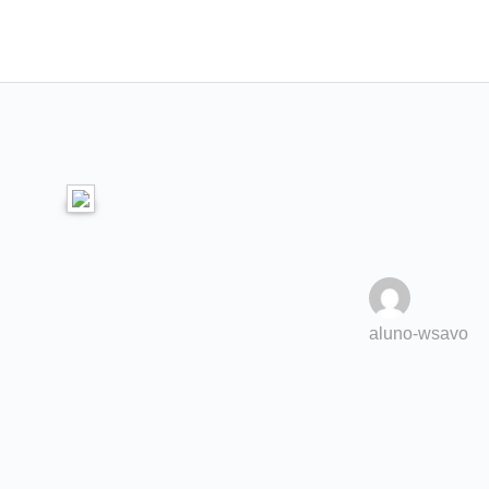
aluno-wsavo