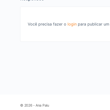
Você precisa fazer o
login
para publicar um
© 2026 - Ana Palu