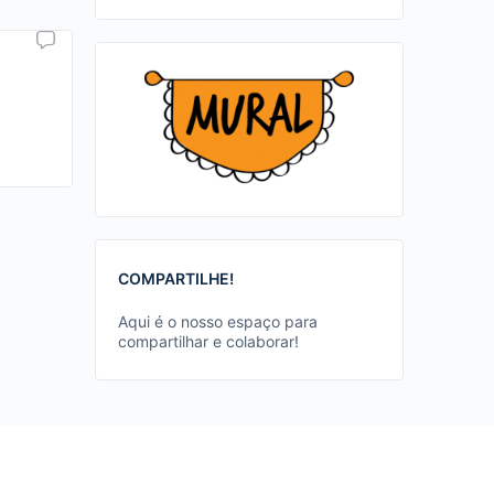
COMPARTILHE!
Aqui é o nosso espaço para
compartilhar e colaborar!