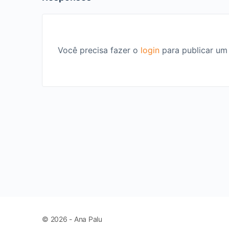
Você precisa fazer o
login
para publicar um
© 2026 - Ana Palu