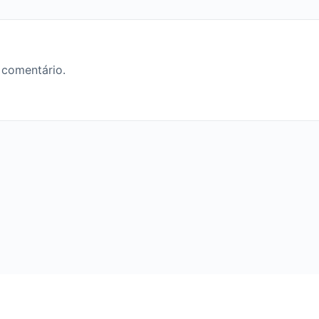
 comentário.