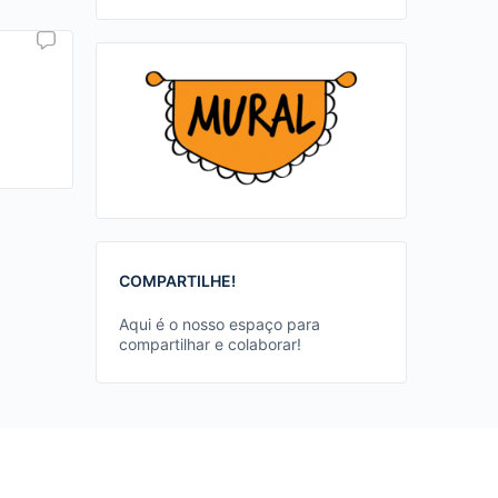
COMPARTILHE!
Aqui é o nosso espaço para
compartilhar e colaborar!