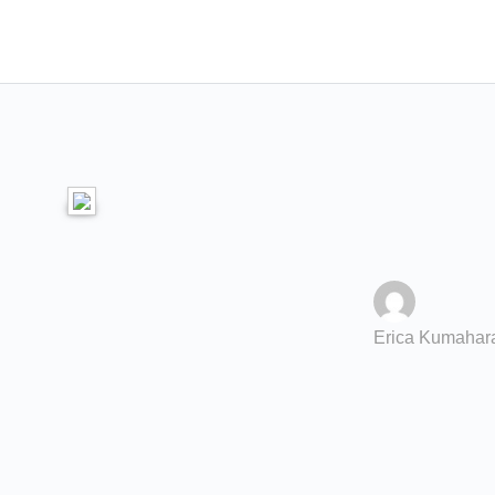
Erica Kumahar