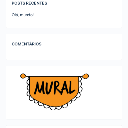
POSTS RECENTES
Olá, mundo!
COMENTÁRIOS