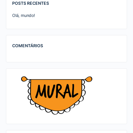
POSTS RECENTES
Olá, mundo!
COMENTÁRIOS