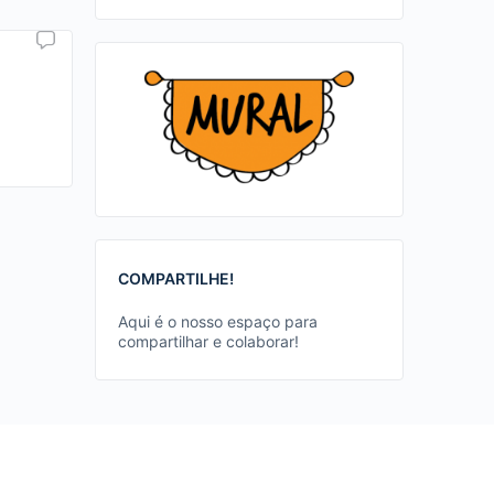
COMPARTILHE!
Aqui é o nosso espaço para
compartilhar e colaborar!