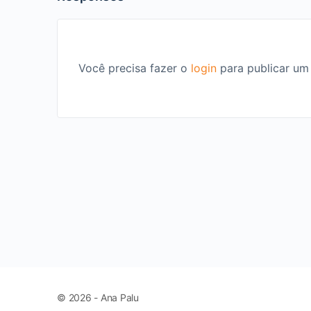
Você precisa fazer o
login
para publicar um
© 2026 - Ana Palu