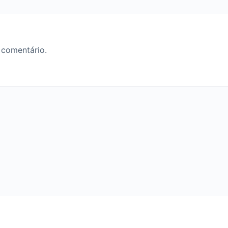
 comentário.