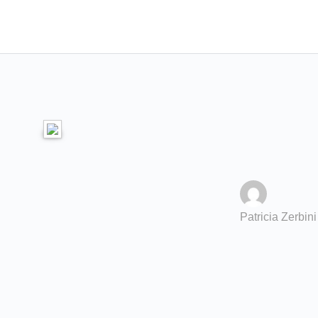
Patricia Zerbini