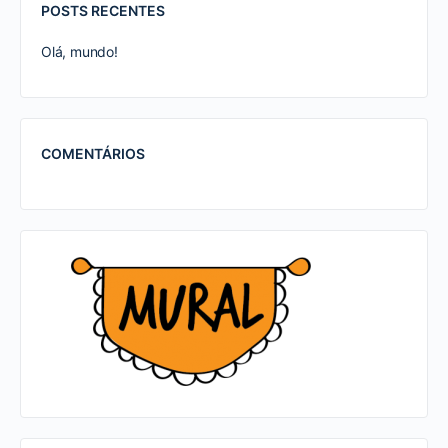
POSTS RECENTES
Olá, mundo!
COMENTÁRIOS