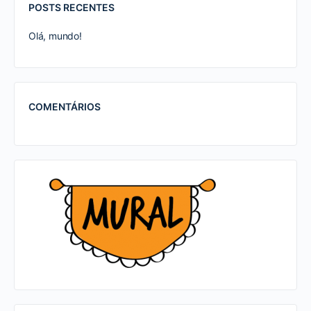
POSTS RECENTES
Olá, mundo!
COMENTÁRIOS