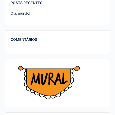
POSTS RECENTES
Olá, mundo!
COMENTÁRIOS