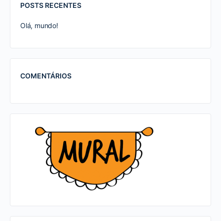
POSTS RECENTES
Olá, mundo!
COMENTÁRIOS