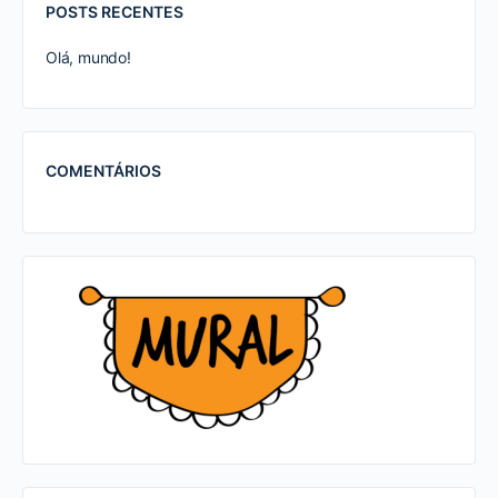
POSTS RECENTES
Olá, mundo!
COMENTÁRIOS