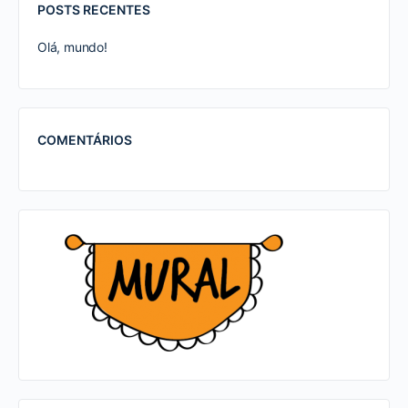
POSTS RECENTES
Olá, mundo!
COMENTÁRIOS