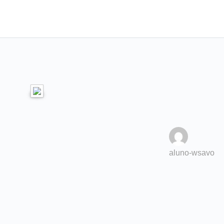
aluno-wsavo