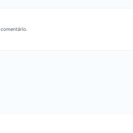
 comentário.