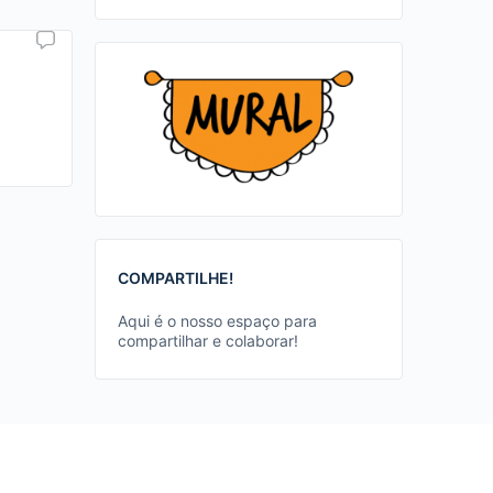
COMPARTILHE!
Aqui é o nosso espaço para
compartilhar e colaborar!