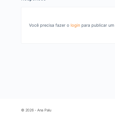
Você precisa fazer o
login
para publicar um
© 2026 - Ana Palu