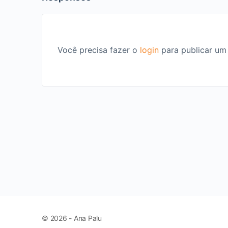
Você precisa fazer o
login
para publicar um
© 2026 - Ana Palu