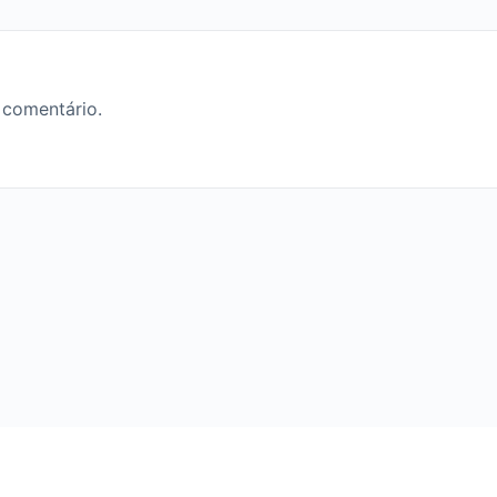
 comentário.