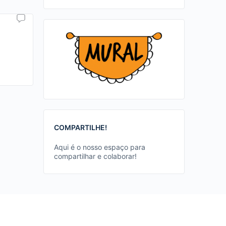
COMPARTILHE!
Aqui é o nosso espaço para
compartilhar e colaborar!