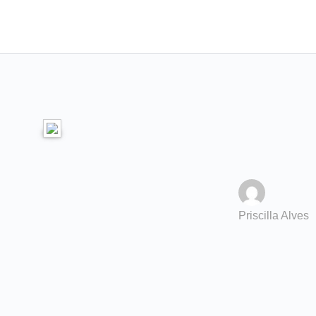
Priscilla Alves