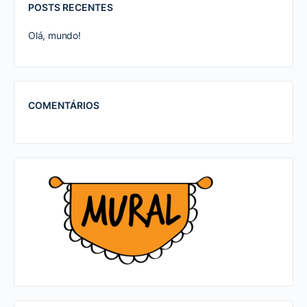
POSTS RECENTES
Olá, mundo!
COMENTÁRIOS