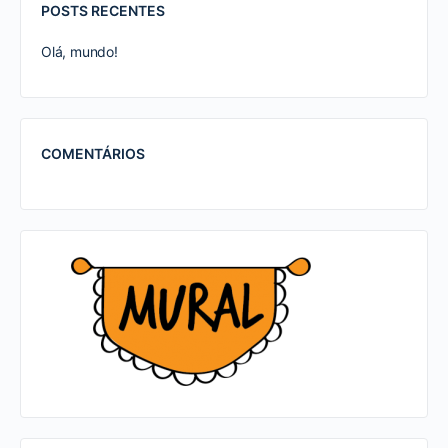
POSTS RECENTES
Olá, mundo!
COMENTÁRIOS