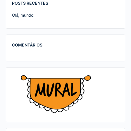
POSTS RECENTES
Olá, mundo!
COMENTÁRIOS