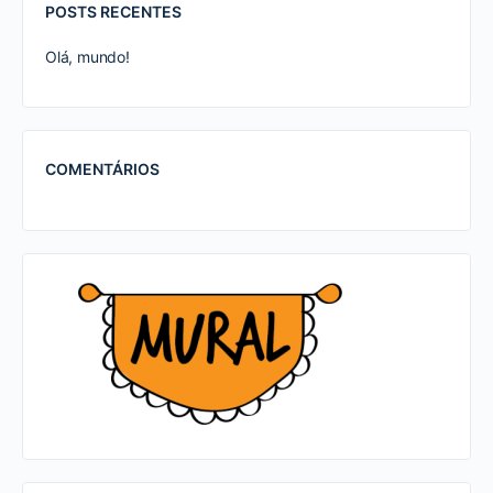
POSTS RECENTES
Olá, mundo!
COMENTÁRIOS