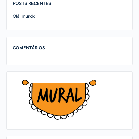
POSTS RECENTES
Olá, mundo!
COMENTÁRIOS