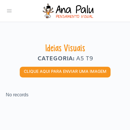
Ideias Visuais
CATEGORIA:
A5 T9
CLIQUE AQUI PARA ENVIAR UMA IMAGEM
No records