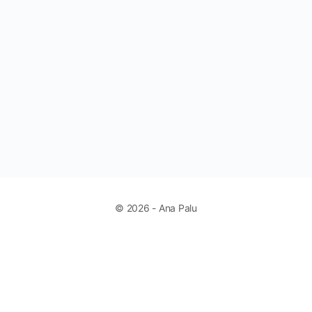
© 2026 - Ana Palu