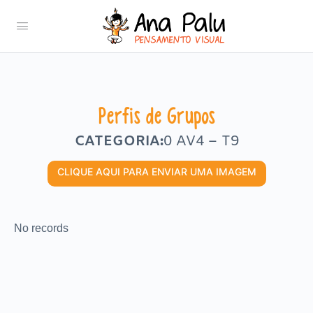
Perfis de Grupos
CATEGORIA:
0 AV4 – T9
CLIQUE AQUI PARA ENVIAR UMA IMAGEM
No records