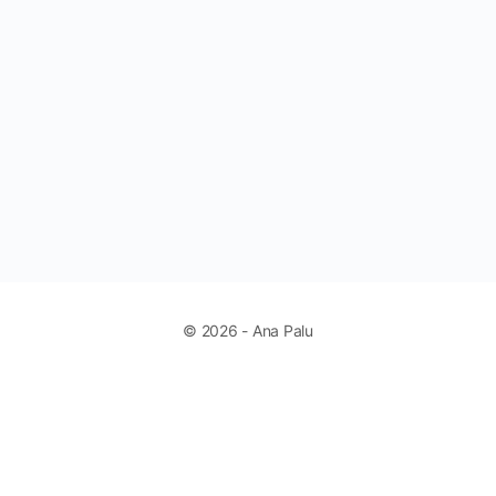
© 2026 - Ana Palu