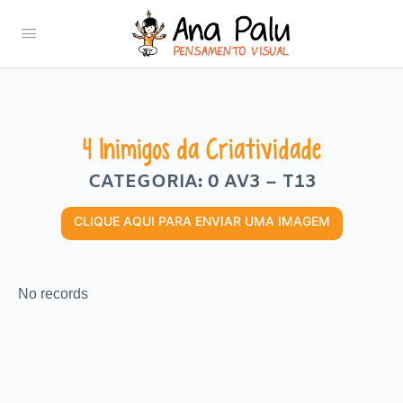
4 Inimigos da Criatividade
CATEGORIA: 0 AV3 – T13
CLIQUE AQUI PARA ENVIAR UMA IMAGEM
No records