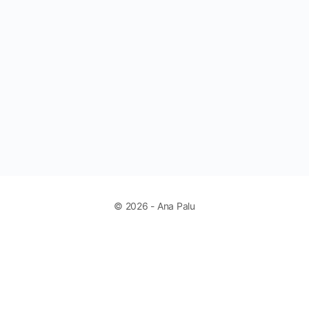
© 2026 - Ana Palu