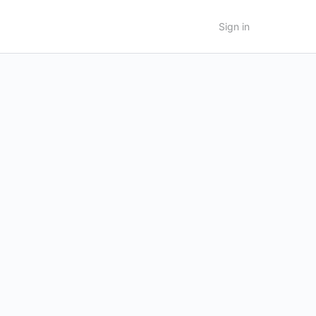
Sign in