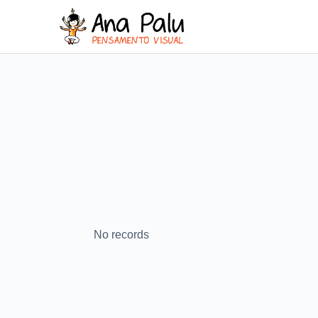
No records