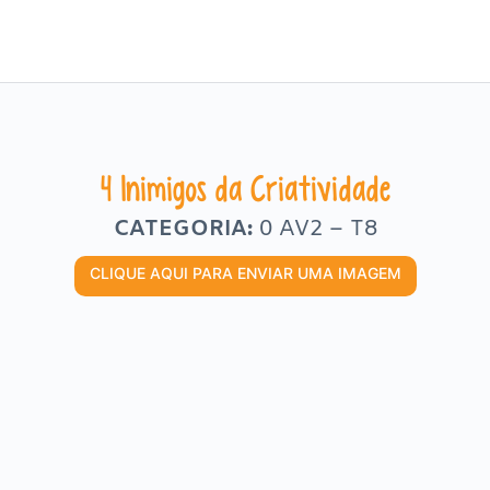
4 Inimigos da Criatividade
CATEGORIA:
0 AV2 – T8
CLIQUE AQUI PARA ENVIAR UMA IMAGEM