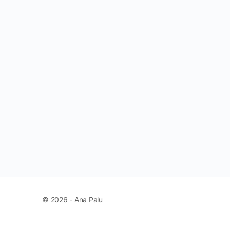
© 2026 - Ana Palu