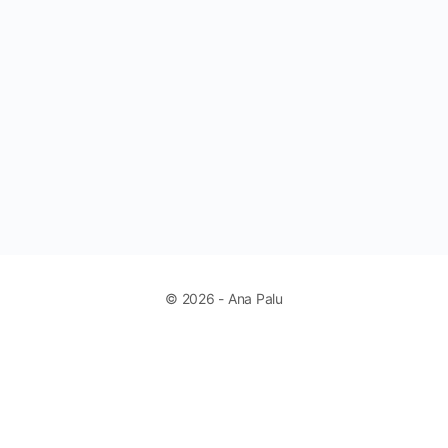
© 2026 - Ana Palu