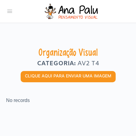
Organização Visual
CATEGORIA:
AV2 T4
CLIQUE AQUI PARA ENVIAR UMA IMAGEM
No records