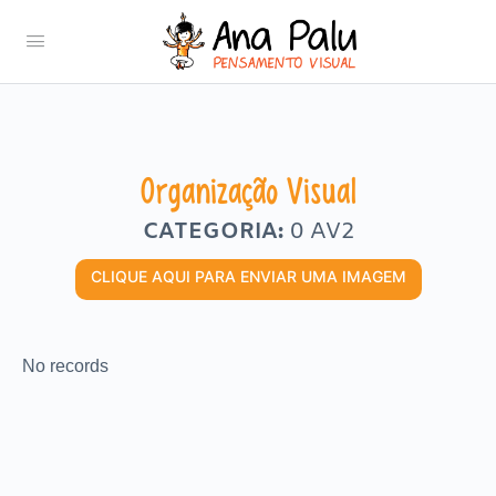
Organização Visual
CATEGORIA:
0 AV2
CLIQUE AQUI PARA ENVIAR UMA IMAGEM
No records