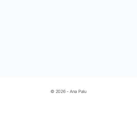
© 2026 - Ana Palu