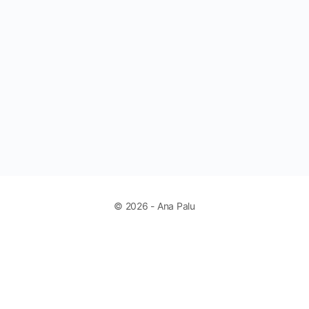
© 2026 - Ana Palu