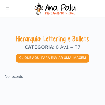
Hierarquia: Lettering & Bullets
CATEGORIA:
0 Av1 – T7
CLIQUE AQUI PARA ENVIAR UMA IMAGEM
No records